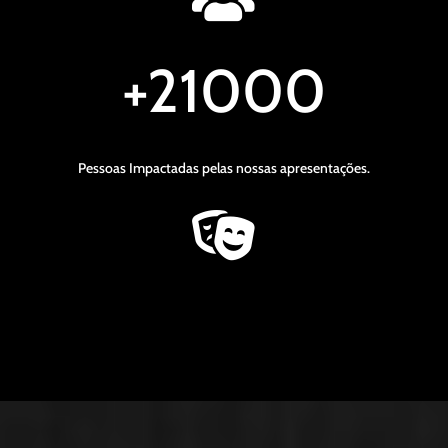
+21000
Pessoas Impactadas pelas nossas apresentações.
