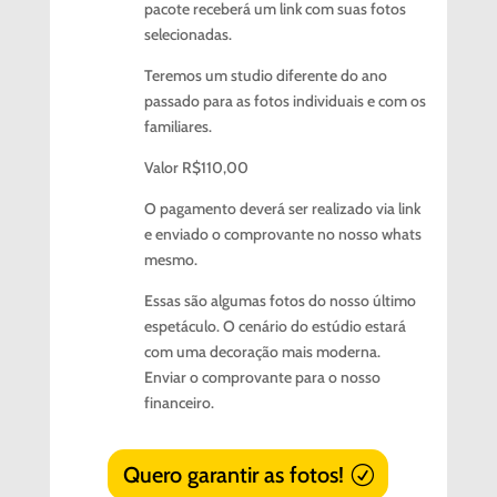
pacote receberá um link com suas fotos
selecionadas.
Teremos um studio diferente do ano
passado para as fotos individuais e com os
familiares.
Valor R$110,00
O pagamento deverá ser realizado via link
e enviado o comprovante no nosso whats
mesmo.
Essas são algumas fotos do nosso último
espetáculo. O cenário do estúdio estará
com uma decoração mais moderna.
Enviar o comprovante para o nosso
financeiro.
Quero garantir as fotos!