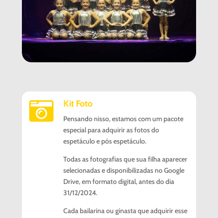
Kit Foto

Pensando nisso, estamos com um pacote
especial para adquirir as fotos do
espetáculo e pós espetáculo.
Todas as fotografias que sua filha aparecer
selecionadas e disponibilizadas no Google
Drive, em formato digital, antes do dia
31/12/2024.
Cada bailarina ou ginasta que adquirir esse