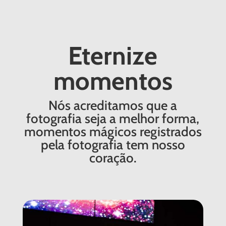
Eternize
momentos
Nós acreditamos que a
fotografia seja a melhor forma,
momentos mágicos registrados
pela fotografia tem nosso
coração.