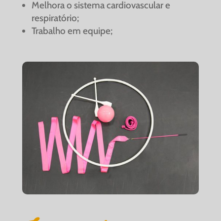
Melhora o sistema cardiovascular e
respiratório;
Trabalho em equipe;