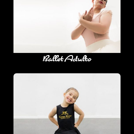
Ballet Adulto