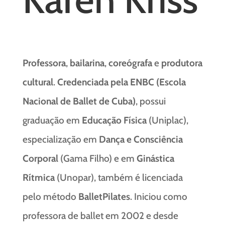
Professora
,
bailarina
,
coreógrafa
e
produtora
cultural
.
Credenciada pela ENBC (Escola
Nacional de Ballet de Cuba)
, possui
graduação em
Educação Física
(Uniplac),
especialização em
Dança e Consciência
Corporal
(Gama Filho) e em
Ginástica
Rítmica
(Unopar), também é licenciada
pelo método
BalletPilates
. Iniciou como
professora de ballet em 2002 e desde