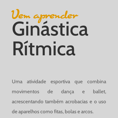
Vem aprender
Ginástica
Rítmica
Uma atividade esportiva que combina
movimentos de dança e ballet,
acrescentando também acrobacias e o uso
de aparelhos como fitas, bolas e arcos.