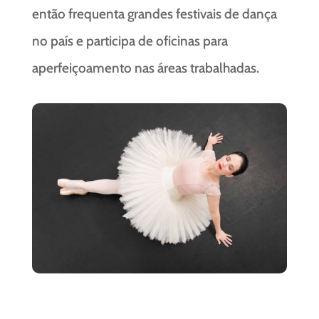
então frequenta grandes festivais de dança
no país e participa de oficinas para
aperfeiçoamento nas áreas trabalhadas.