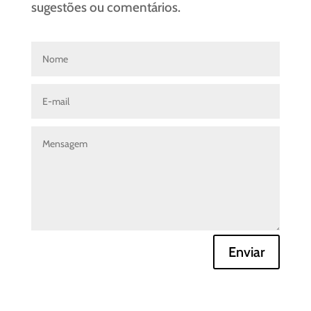
sugestões ou comentários.
Enviar