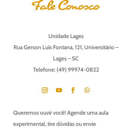
Fale Conosco
Unidade Lages
Rua Gerson Luís Fontana, 121, Universitário –
Lages – SC
Telefone: (49) 99974-0822
Queremos ouvir você! Agende uma aula
experimental, tire dúvidas ou envie