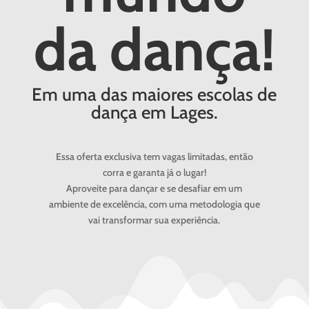
da dança!
Em uma das maiores escolas de
dança em Lages.
Essa oferta exclusiva tem vagas limitadas, então
corra e garanta já o lugar!
Aproveite para dançar e se desafiar em um
ambiente de excelência, com uma metodologia que
vai transformar sua experiência.