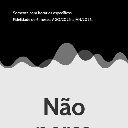
Somente para horários específicos.
Fidelidade de 6 meses: AGO/2025 a JAN/2026.
Não