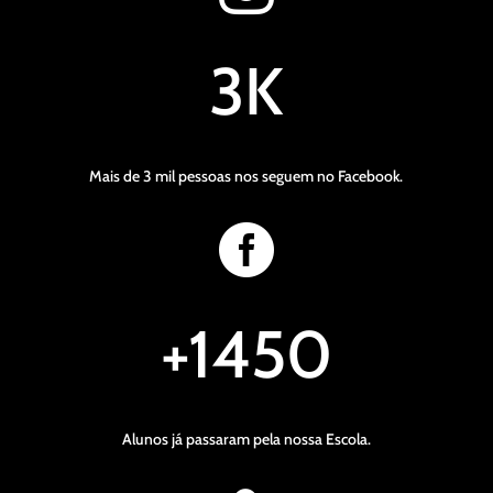
3K
Mais de 3 mil pessoas nos seguem no Facebook.

+1450
Alunos já passaram pela nossa Escola.