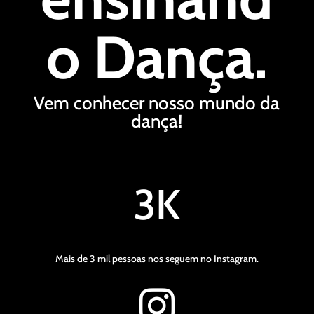
o Dança.
Vem conhecer nosso mundo da
dança!
3K
Mais de 3 mil pessoas nos seguem no Instagram.
