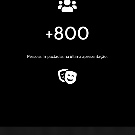

+800
Pessoas Impactadas na última apresentação.
