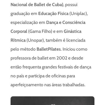
Nacional de Ballet de Cuba)
, possui
graduação em
Educação Física
(Uniplac),
especialização em
Dança e Consciência
Corporal
(Gama Filho) e em
Ginástica
Rítmica
(Unopar), também é licenciada
pelo método
BalletPilates
. Iniciou como
professora de ballet em 2002 e desde
então frequenta grandes festivais de dança
no país e participa de oficinas para
aperfeiçoamento nas áreas trabalhadas.