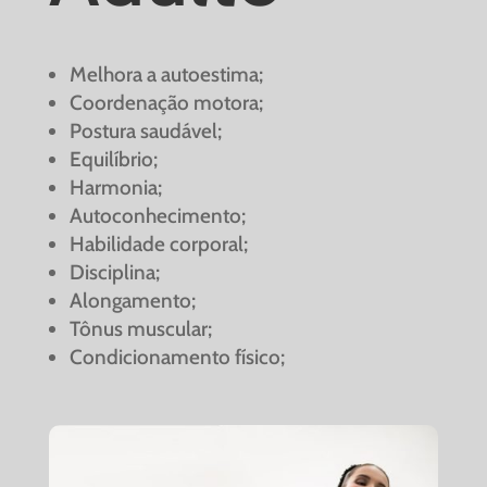
Melhora a autoestima;
Coordenação motora;
Postura saudável;
Equilíbrio;
Harmonia;
Autoconhecimento;
Habilidade corporal;
Disciplina;
Alongamento;
Tônus muscular;
Condicionamento físico;