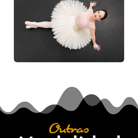
Outras