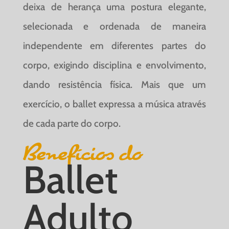
deixa de herança uma postura elegante,
selecionada e ordenada de maneira
independente em diferentes partes do
corpo, exigindo disciplina e envolvimento,
dando resistência física. Mais que um
exercício, o ballet expressa a música através
de cada parte do corpo.
Benefícios do
Ballet
Adulto