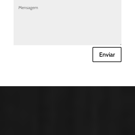
Enviar