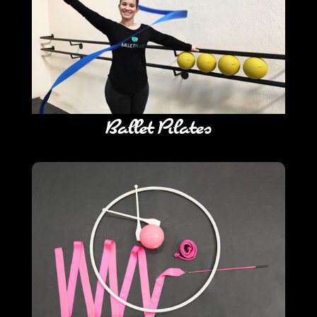
Ballet Pilates