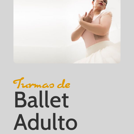
Turmas de
Ballet
Adulto