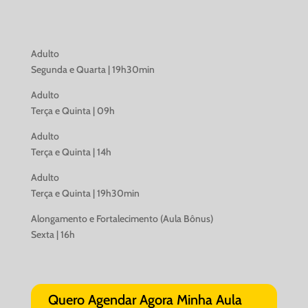
Adulto
Segunda e Quarta | 19h30min
Adulto
Terça e Quinta | 09h
Adulto
Terça e Quinta | 14h
Adulto
Terça e Quinta | 19h30min
Alongamento e Fortalecimento (Aula Bônus)
Sexta | 16h
Quero Agendar Agora Minha Aula