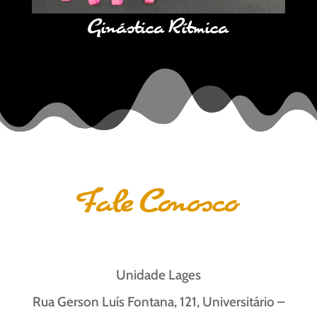
Ginástica Rítmica
Fale Conosco
Unidade Lages
Rua Gerson Luís Fontana, 121, Universitário –