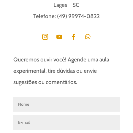
Lages – SC
Telefone: (49) 99974-0822
Queremos ouvir você! Agende uma aula
experimental, tire dúvidas ou envie
sugestões ou comentários.