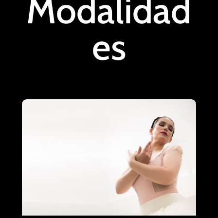
Modalidad
es