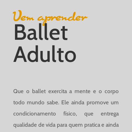
Vem aprender
Ballet
Adulto
Que o ballet exercita a mente e o corpo
todo mundo sabe. Ele ainda promove um
condicionamento físico, que entrega
qualidade de vida para quem pratica e ainda