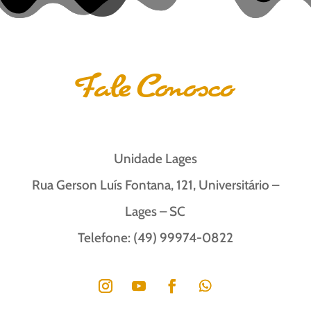
Fale Conosco
Unidade Lages
Rua Gerson Luís Fontana, 121, Universitário –
Lages – SC
Telefone: (49) 99974-0822