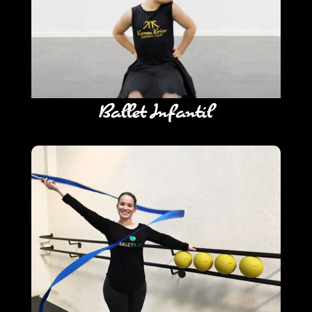
Ballet Infantil