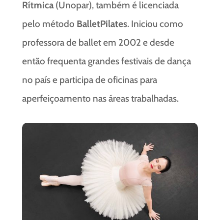
Rítmica
(Unopar), também é licenciada
pelo método
BalletPilates
. Iniciou como
professora de ballet em 2002 e desde
então frequenta grandes festivais de dança
no país e participa de oficinas para
aperfeiçoamento nas áreas trabalhadas.