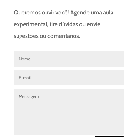
Queremos ouvir você! Agende uma aula
experimental, tire dúvidas ou envie
sugestões ou comentários.